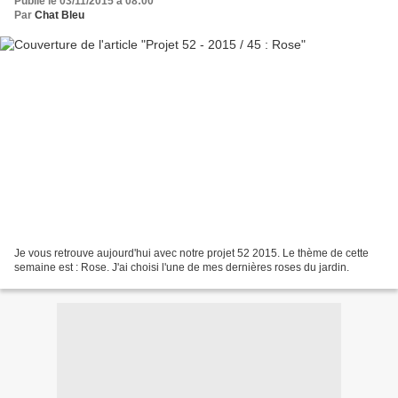
Publié le 03/11/2015 à 08:00
Par
Chat Bleu
Je vous retrouve aujourd'hui avec notre projet 52 2015. Le thème de cette
semaine est : Rose. J'ai choisi l'une de mes dernières roses du jardin.