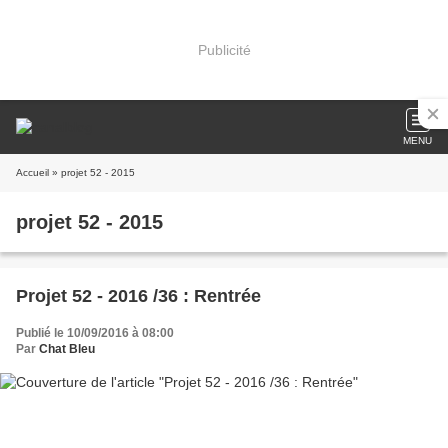
Publicité
MENU
Accueil
» projet 52 - 2015
projet 52 - 2015
Projet 52 - 2016 /36 : Rentrée
Publié le 10/09/2016 à 08:00
Par
Chat Bleu