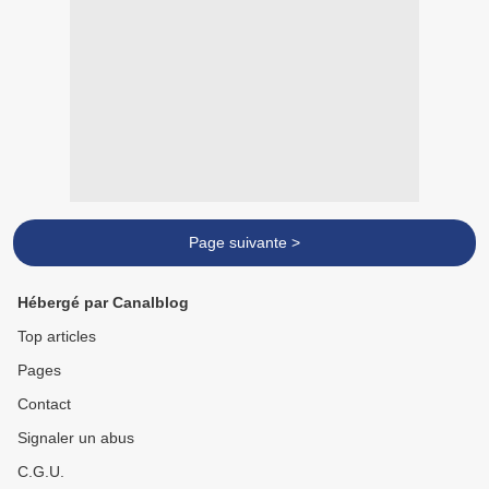
Page suivante >
Hébergé par Canalblog
Top articles
Pages
Contact
Signaler un abus
C.G.U.