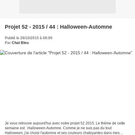
Projet 52 - 2015 / 44 : Halloween-Automne
Publié le 28/10/2015 à 08:00
Par
Chat Bleu
Je vous retrouve aujourd'hui avec notre projet 52 2015. Le thème de cette
semaine est : Halloween-Automne. Comme je ne suis pas du tout
Halloween, j'ai choisi l'automne et ses couleurs chatoyantes dans mes