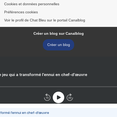
Cookies et données personnelles
Préférences cookies
Voir le profil de Chat Bleu sur le portail Canalblog
Créer un blog sur Canalblog
Créer un blog
e jeu qui a transformé l’ennui en chef-d’œuvre
nsformé l’ennui en chef-d’œuvre