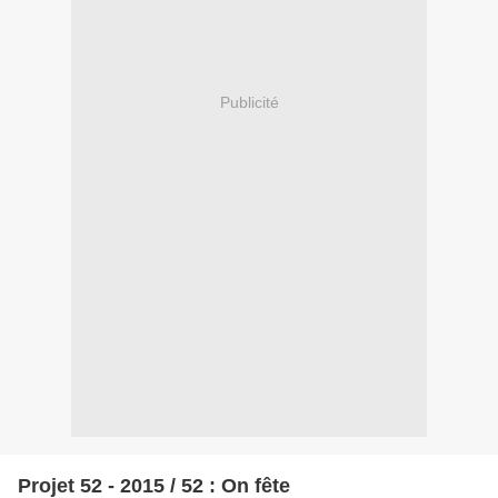
Publicité
Projet 52 - 2015 / 52 : On fête