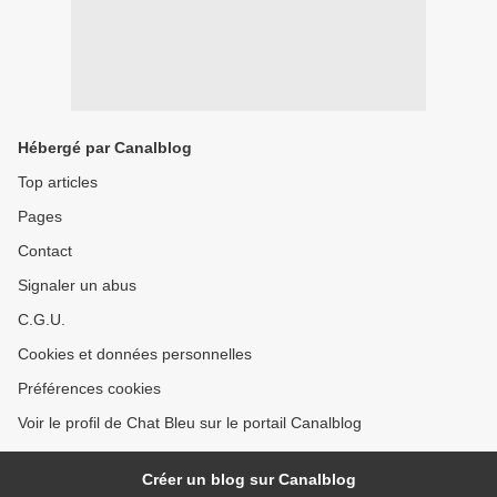
Hébergé par Canalblog
Top articles
Pages
Contact
Signaler un abus
C.G.U.
Cookies et données personnelles
Préférences cookies
Voir le profil de Chat Bleu sur le portail Canalblog
Créer un blog sur Canalblog