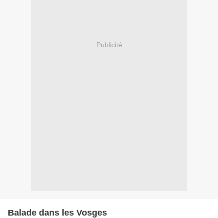
Publicité
Balade dans les Vosges