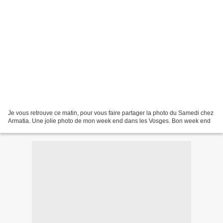
Je vous retrouve ce matin, pour vous faire partager la photo du Samedi chez
Armatia. Une jolie photo de mon week end dans les Vosges. Bon week end