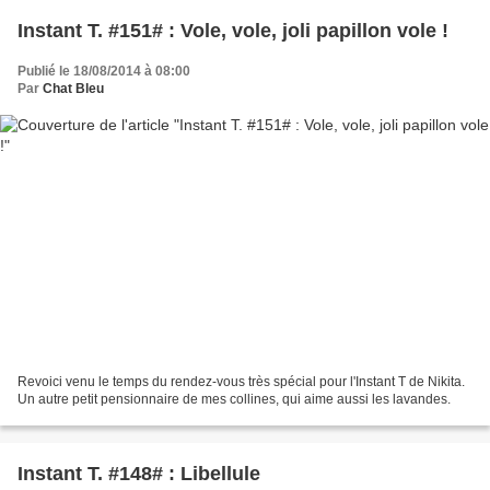
Instant T. #151# : Vole, vole, joli papillon vole !
Publié le 18/08/2014 à 08:00
Par
Chat Bleu
Revoici venu le temps du rendez-vous très spécial pour l'Instant T de Nikita.
Un autre petit pensionnaire de mes collines, qui aime aussi les lavandes.
Instant T. #148# : Libellule