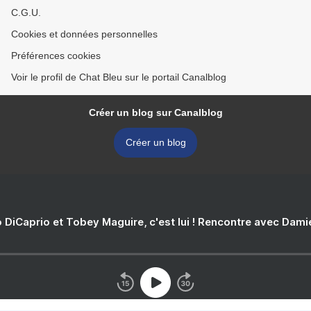
C.G.U.
Cookies et données personnelles
Préférences cookies
Voir le profil de Chat Bleu sur le portail Canalblog
Créer un blog sur Canalblog
Créer un blog
 DiCaprio et Tobey Maguire, c'est lui ! Rencontre avec Dam