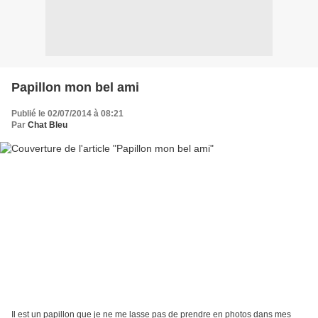
Papillon mon bel ami
Publié le 02/07/2014 à 08:21
Par
Chat Bleu
Il est un papillon que je ne me lasse pas de prendre en photos dans mes