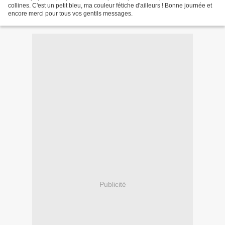
collines. C'est un petit bleu, ma couleur fétiche d'ailleurs ! Bonne journée et
encore merci pour tous vos gentils messages.
Publicité