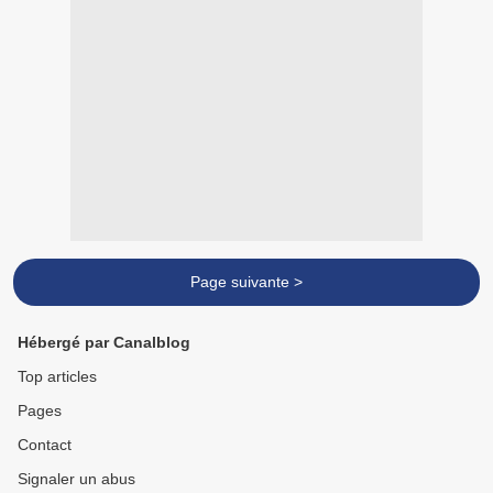
Page suivante >
Hébergé par Canalblog
Top articles
Pages
Contact
Signaler un abus