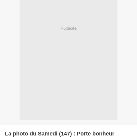
Publicité
La photo du Samedi (147) : Porte bonheur