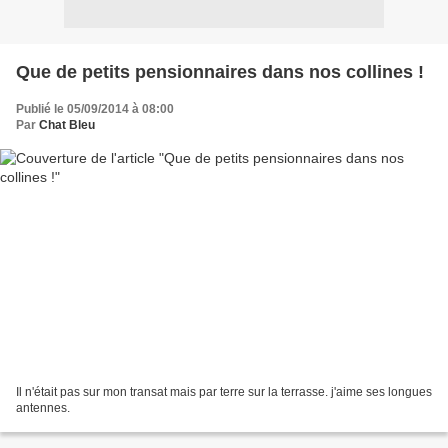
Que de petits pensionnaires dans nos collines !
Publié le 05/09/2014 à 08:00
Par
Chat Bleu
Il n'était pas sur mon transat mais par terre sur la terrasse. j'aime ses longues
antennes.