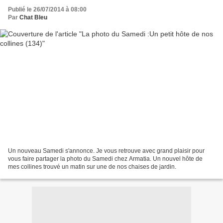
Publié le 26/07/2014 à 08:00
Par
Chat Bleu
Un nouveau Samedi s'annonce. Je vous retrouve avec grand plaisir pour
vous faire partager la photo du Samedi chez Armatia. Un nouvel hôte de
mes collines trouvé un matin sur une de nos chaises de jardin.