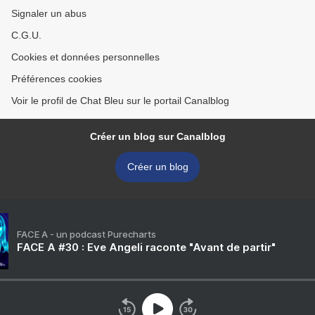
Signaler un abus
C.G.U.
Cookies et données personnelles
Préférences cookies
Voir le profil de Chat Bleu sur le portail Canalblog
Créer un blog sur Canalblog
Créer un blog
FACE A - un podcast Purecharts
FACE A #30 : Eve Angeli raconte "Avant de partir"