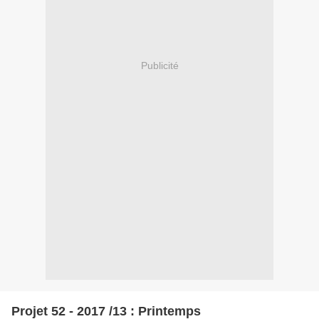
Publicité
Projet 52 - 2017 /13 : Printemps