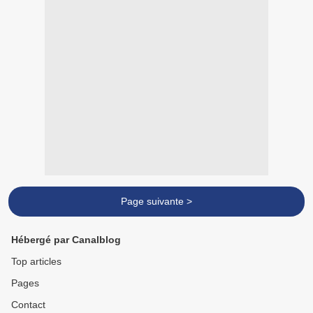
Page suivante >
Hébergé par Canalblog
Top articles
Pages
Contact