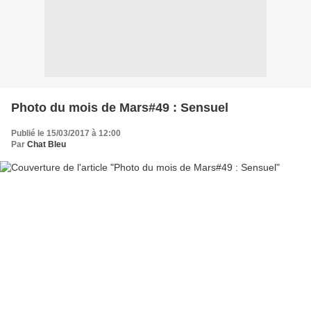
Photo du mois de Mars#49 : Sensuel
Publié le 15/03/2017 à 12:00
Par
Chat Bleu