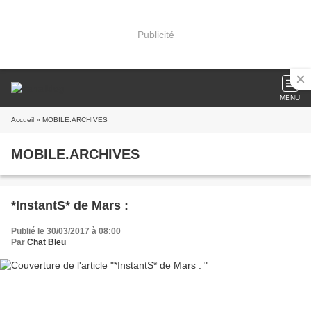
Publicité
MENU
Accueil
» MOBILE.ARCHIVES
MOBILE.ARCHIVES
*InstantS* de Mars :
Publié le 30/03/2017 à 08:00
Par
Chat Bleu