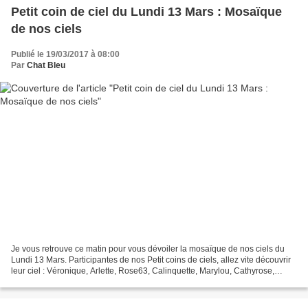
Petit coin de ciel du Lundi 13 Mars : Mosaïque
de nos ciels
Publié le 19/03/2017 à 08:00
Par
Chat Bleu
Je vous retrouve ce matin pour vous dévoiler la mosaïque de nos ciels du
Lundi 13 Mars. Participantes de nos Petit coins de ciels, allez vite découvrir
leur ciel : Véronique, Arlette, Rose63, Calinquette, Marylou, Cathyrose,
Dominique, Valy,