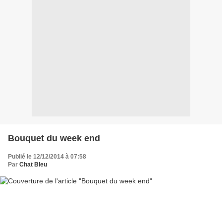
Bouquet du week end
Publié le 12/12/2014 à 07:58
Par
Chat Bleu