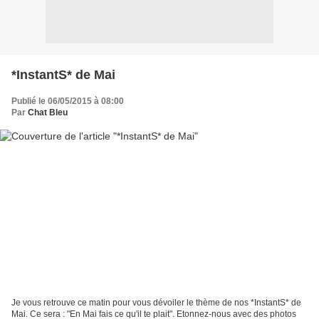
*InstantS* de Mai
Publié le 06/05/2015 à 08:00
Par
Chat Bleu
Je vous retrouve ce matin pour vous dévoiler le thème de nos *InstantS* de
Mai. Ce sera : "En Mai fais ce qu'il te plait". Etonnez-nous avec des photos