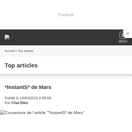
Publicité
MENU
Accueil
» Top articles
Top articles
*InstantS* de Mars
Publié le 10/03/2015 à 08:00
Par
Chat Bleu