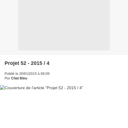
Projet 52 - 2015 / 4
Publié le 20/01/2015 à 08:00
Par
Chat Bleu