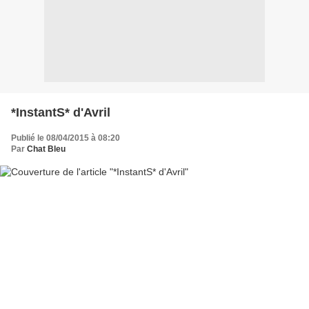
*InstantS* d'Avril
Publié le 08/04/2015 à 08:20
Par
Chat Bleu