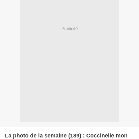
Publicité
La photo de la semaine (189) : Coccinelle mon