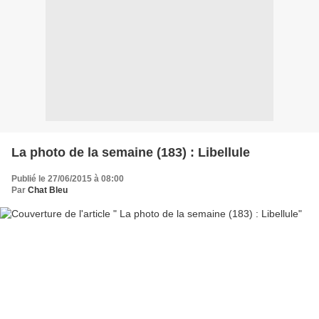
La photo de la semaine (183) : Libellule
Publié le 27/06/2015 à 08:00
Par
Chat Bleu