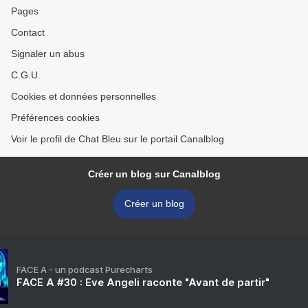
Pages
Contact
Signaler un abus
C.G.U.
Cookies et données personnelles
Préférences cookies
Voir le profil de Chat Bleu sur le portail Canalblog
Créer un blog sur Canalblog
Créer un blog
FACE A - un podcast Purecharts
FACE A #30 : Eve Angeli raconte "Avant de partir"