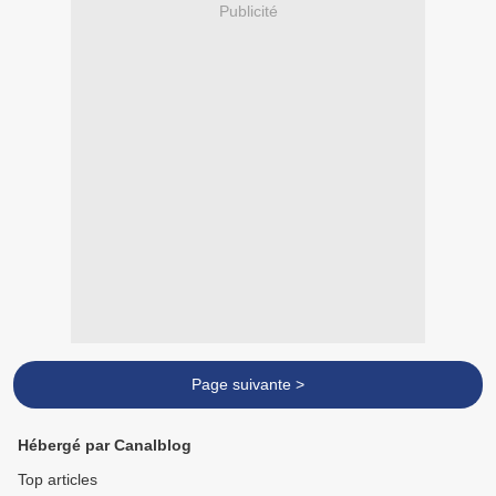
Publicité
Page suivante >
Hébergé par Canalblog
Top articles