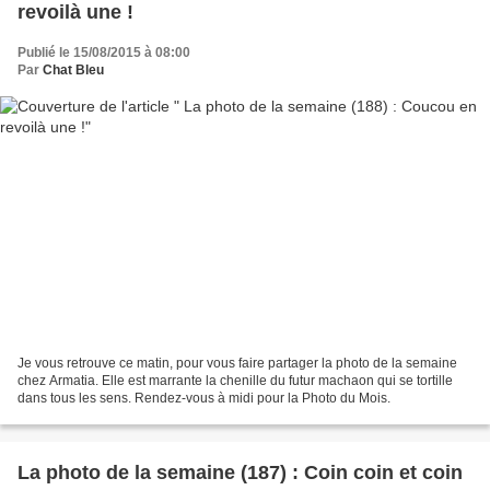
revoilà une !
Publié le 15/08/2015 à 08:00
Par
Chat Bleu
Je vous retrouve ce matin, pour vous faire partager la photo de la semaine
chez Armatia. Elle est marrante la chenille du futur machaon qui se tortille
dans tous les sens. Rendez-vous à midi pour la Photo du Mois.
La photo de la semaine (187) : Coin coin et coin