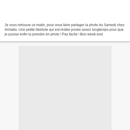
Je vous retrouve ce matin, pour vous faire partager la photo du Samedi chez
Armatia. Une petite libellule qui est restée posée assez longtemps pour que
je puisse enfin la prendre en photo ! Pas facile ! Bon week end.