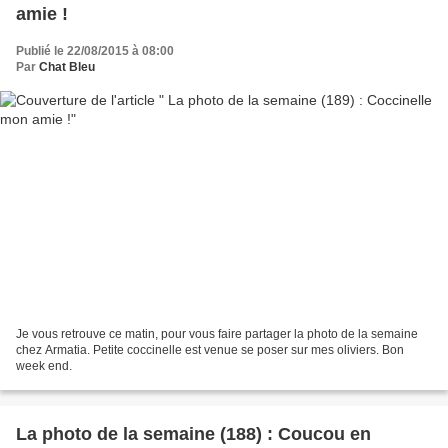
amie !
Publié le 22/08/2015 à 08:00
Par
Chat Bleu
Je vous retrouve ce matin, pour vous faire partager la photo de la semaine
chez Armatia. Petite coccinelle est venue se poser sur mes oliviers. Bon
week end.
La photo de la semaine (188) : Coucou en