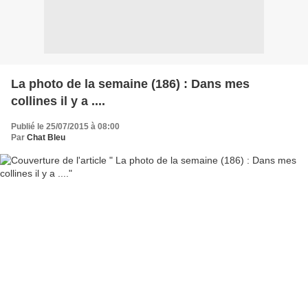
La photo de la semaine (186) : Dans mes
collines il y a ....
Publié le 25/07/2015 à 08:00
Par
Chat Bleu