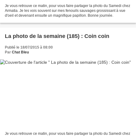
Je vous retrouve ce matin, pour vous faire partager la photo du Samedi chez
Armatia. Je les vois souvent sur mes fenouils sauvages grossissant à vue
d'oeil et devenant ensuite un magnifique papillon. Bonne journée.
La photo de la semaine (185) : Coin coin
Publié le 18/07/2015 à 08:00
Par
Chat Bleu
Je vous retrouve ce matin, pour vous faire partager la photo du Samedi chez