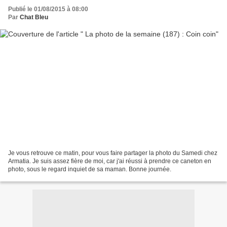
Publié le 01/08/2015 à 08:00
Par
Chat Bleu
Je vous retrouve ce matin, pour vous faire partager la photo du Samedi chez
Armatia. Je suis assez fière de moi, car j'ai réussi à prendre ce caneton en
photo, sous le regard inquiet de sa maman. Bonne journée.