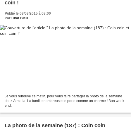
coin !
Publié le 08/08/2015 à 08:00
Par
Chat Bleu
Je vous retrouve ce matin, pour vous faire partager la photo de la semaine
chez Armatia. La famille nombreuse se porte comme un charme ! Bon week
end.
La photo de la semaine (187) : Coin coin