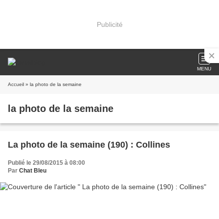
Publicité
MENU
Accueil
» la photo de la semaine
la photo de la semaine
La photo de la semaine (190) : Collines
Publié le 29/08/2015 à 08:00
Par
Chat Bleu