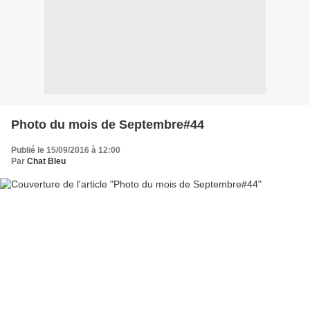
Photo du mois de Septembre#44
Publié le 15/09/2016 à 12:00
Par
Chat Bleu