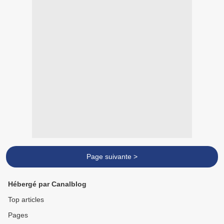
Page suivante >
Hébergé par Canalblog
Top articles
Pages