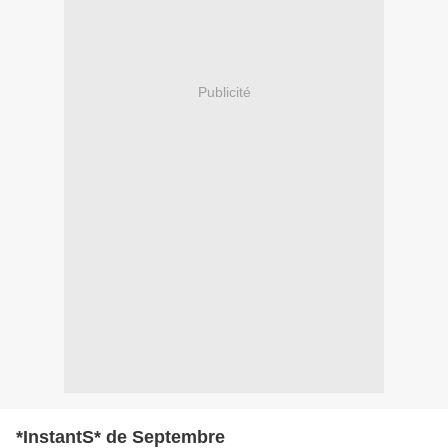
Publicité
*InstantS* de Septembre