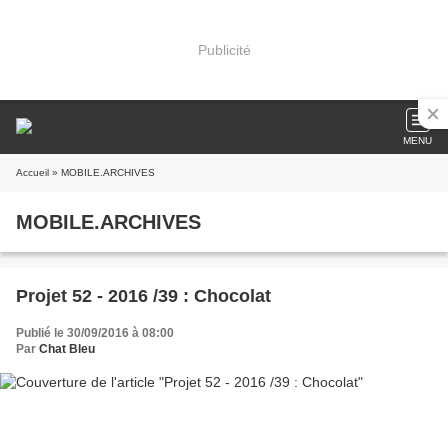
Publicité
MENU
Accueil
» MOBILE.ARCHIVES
MOBILE.ARCHIVES
Projet 52 - 2016 /39 : Chocolat
Publié le 30/09/2016 à 08:00
Par
Chat Bleu