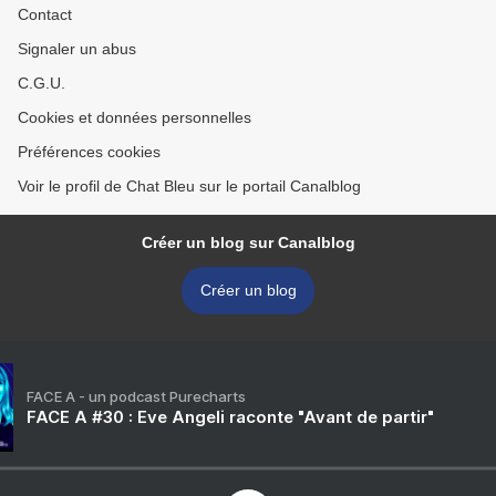
Contact
Signaler un abus
C.G.U.
Cookies et données personnelles
Préférences cookies
Voir le profil de Chat Bleu sur le portail Canalblog
Créer un blog sur Canalblog
Créer un blog
FACE A - un podcast Purecharts
FACE A #30 : Eve Angeli raconte "Avant de partir"