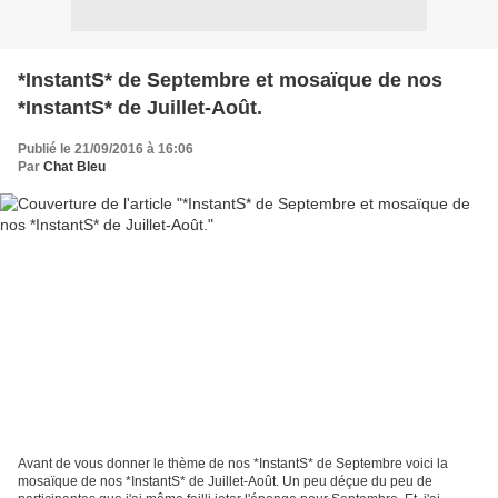
*InstantS* de Septembre et mosaïque de nos
*InstantS* de Juillet-Août.
Publié le 21/09/2016 à 16:06
Par
Chat Bleu
Avant de vous donner le thème de nos *InstantS* de Septembre voici la
mosaïque de nos *InstantS* de Juillet-Août. Un peu déçue du peu de