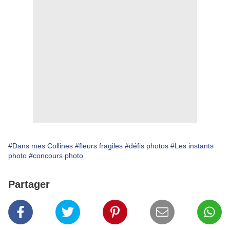
#Dans mes Collines
#fleurs fragiles
#défis photos
#Les instants
photo
#concours photo
Partager