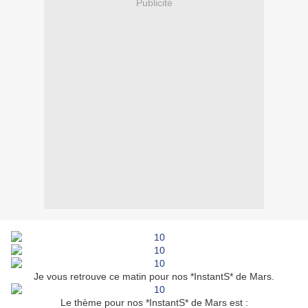
Publicité
Je vous retrouve ce matin pour nos *InstantS* de Mars.
Le thème pour nos *InstantS* de Mars est :