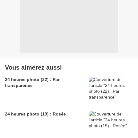
Vous aimerez aussi
24 heures photo (22) : Par
transparence
24 heures photo (19) : Rosée