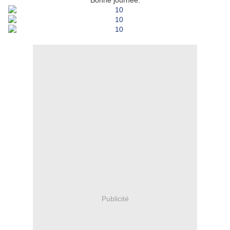
Bonne journée.
Publicité