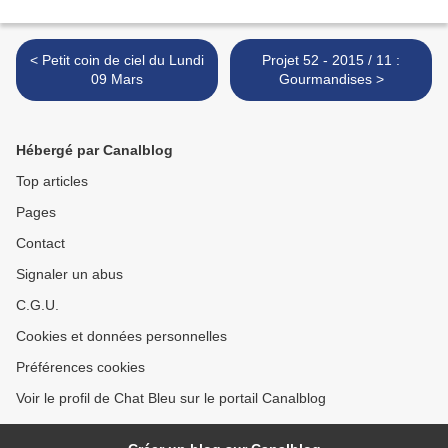
< Petit coin de ciel du Lundi
Projet 52 - 2015 / 11 :
09 Mars
Gourmandises >
Hébergé par Canalblog
Top articles
Pages
Contact
Signaler un abus
C.G.U.
Cookies et données personnelles
Préférences cookies
Voir le profil de Chat Bleu sur le portail Canalblog