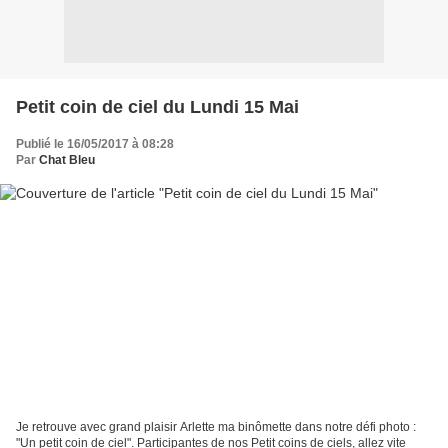
Petit coin de ciel du Lundi 15 Mai
Publié le 16/05/2017 à 08:28
Par
Chat Bleu
Je retrouve avec grand plaisir Arlette ma binômette dans notre défi photo :
"Un petit coin de ciel". Participantes de nos Petit coins de ciels, allez vite