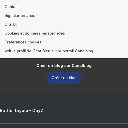
Contact
Signaler un abus
C.G.U.
Cookies et données personnelles
Préférences cookies
Voir le profil de Chat Bleu sur le portail Canalblog
Créer un blog sur Canalblog
Créer un blog
 Battle Royale - DayZ