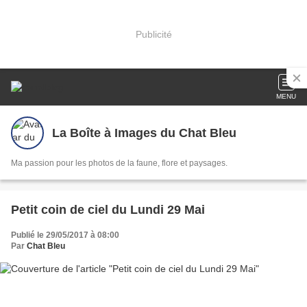
Publicité
MENU
La Boîte à Images du Chat Bleu
Ma passion pour les photos de la faune, flore et paysages.
Petit coin de ciel du Lundi 29 Mai
Publié le 29/05/2017 à 08:00
Par
Chat Bleu