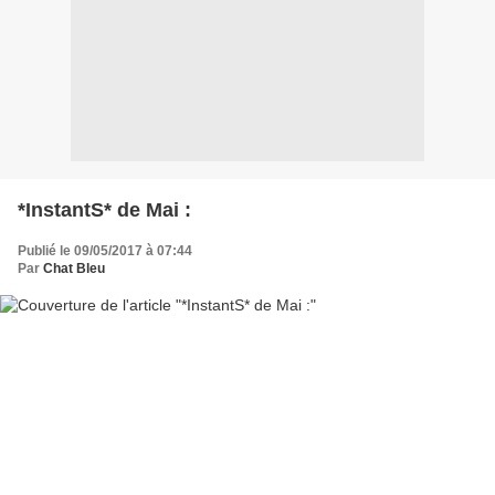
*InstantS* de Mai :
Publié le 09/05/2017 à 07:44
Par
Chat Bleu