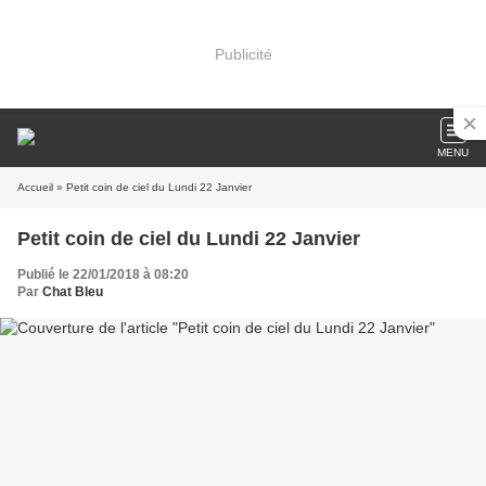
Publicité
MENU
Accueil
» Petit coin de ciel du Lundi 22 Janvier
Petit coin de ciel du Lundi 22 Janvier
Publié le 22/01/2018 à 08:20
Par
Chat Bleu