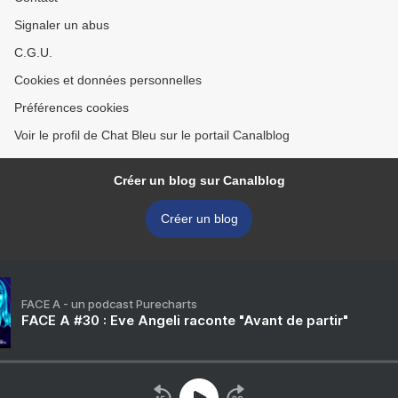
Signaler un abus
C.G.U.
Cookies et données personnelles
Préférences cookies
Voir le profil de Chat Bleu sur le portail Canalblog
Créer un blog sur Canalblog
Créer un blog
FACE A - un podcast Purecharts
FACE A #30 : Eve Angeli raconte "Avant de partir"