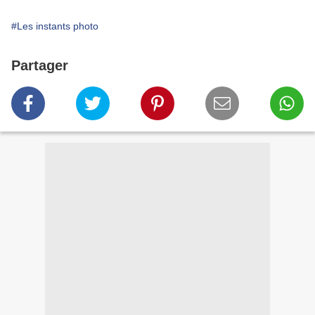
#Les instants photo
Partager