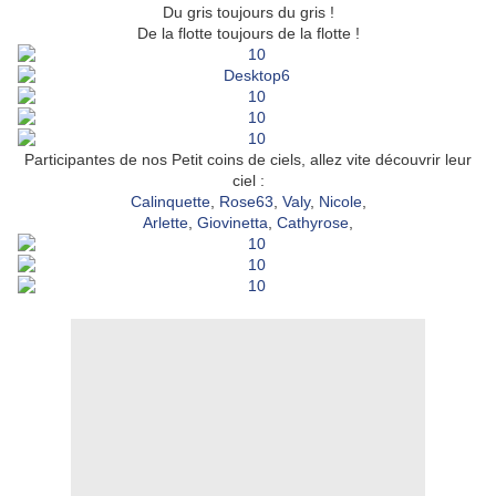
Du gris toujours du gris !
De la flotte toujours de la flotte !
Participantes de nos Petit coins de ciels, allez vite découvrir leur
ciel :
Calinquette
,
Rose63
,
Valy
,
Nicole
,
Arlette
,
Giovinetta
,
Cathyrose
,