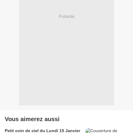
Publicité
Vous aimerez aussi
Petit coin de ciel du Lundi 15 Janvier