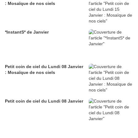
: Mosaïque de nos ciels
*InstantS* de Janvier
Petit coin de ciel du Lundi 08 Janvier
: Mosaïque de nos ciels
Petit coin de ciel du Lundi 08 Janvier