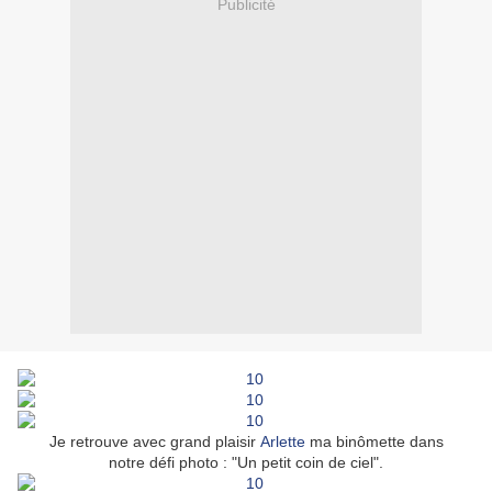
Publicité
Je retrouve avec grand plaisir
Arlette
ma binômette dans
notre défi photo : "Un petit coin de ciel".