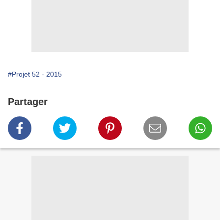
#Projet 52 - 2015
Partager