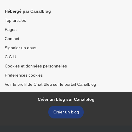
Hébergé par Canalblog
Top articles
Pages
Contact
Signaler un abus
C.G.U.
Cookies et données personnelles
Préférences cookies
Voir le profil de Chat Bleu sur le portail Canalblog
Créer un blog sur Canalblog
Créer un blog