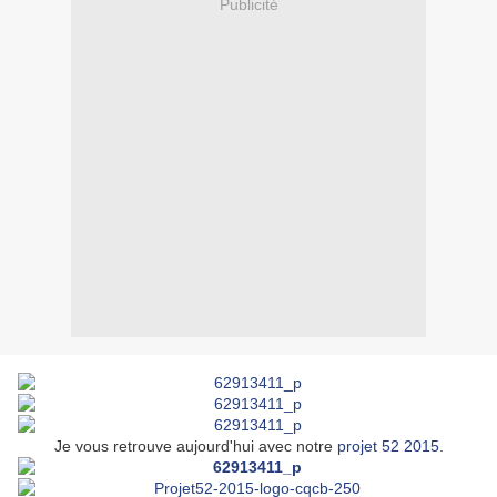
Publicité
Je vous retrouve aujourd'hui avec notre
projet 52 2015
.