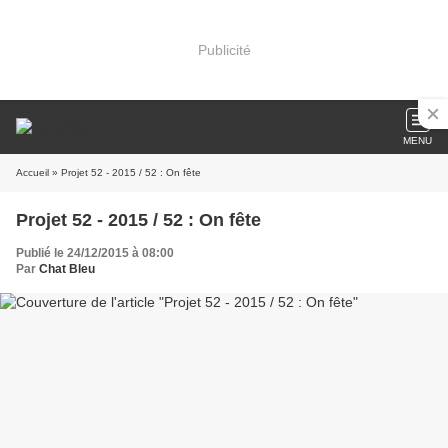
Publicité
MENU
Accueil
» Projet 52 - 2015 / 52 : On fête
Projet 52 - 2015 / 52 : On fête
Publié le 24/12/2015 à 08:00
Par
Chat Bleu