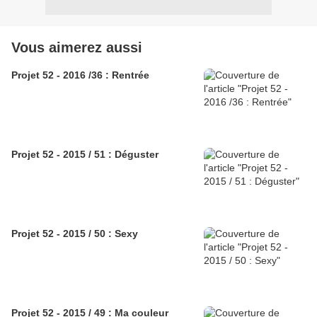
Vous aimerez aussi
Projet 52 - 2016 /36 : Rentrée
Projet 52 - 2015 / 51 : Déguster
Projet 52 - 2015 / 50 : Sexy
Projet 52 - 2015 / 49 : Ma couleur