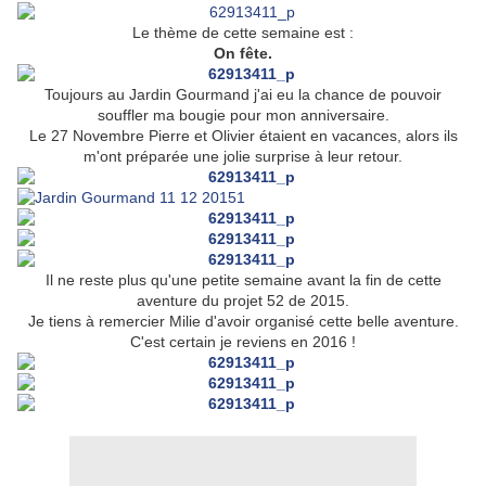
Le thème de cette semaine est :
On fête.
Toujours au Jardin Gourmand j'ai eu la chance de pouvoir
souffler ma bougie pour mon anniversaire.
Le 27 Novembre Pierre et Olivier étaient en vacances, alors ils
m'ont préparée une jolie surprise à leur retour.
Il ne reste plus qu'une petite semaine avant la fin de cette
aventure du projet 52 de 2015.
Je tiens à remercier Milie d'avoir organisé cette belle aventure.
C'est certain je reviens en 2016 !