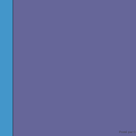
Posté par C