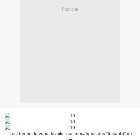
Publicité
Il est temps de vous dévoiler nos mosaïques des *InstantS* de
Juin.