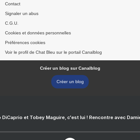
Contact
Signaler un abus
C.G.U.
Cookies et données personnelles
Préférences cookies
Voir le profil de Chat Bleu sur le portail Canalblog
Créer un blog sur Canalblog
Créer un blog
 DiCaprio et Tobey Maguire, c'est lui ! Rencontre avec Dam