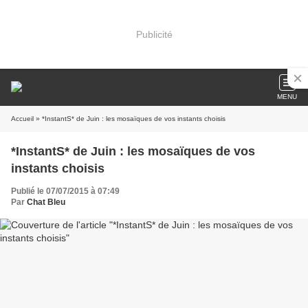
Publicité
MENU
Accueil
» *InstantS* de Juin : les mosaïques de vos instants choisis
*InstantS* de Juin : les mosaïques de vos
instants choisis
Publié le 07/07/2015 à 07:49
Par
Chat Bleu