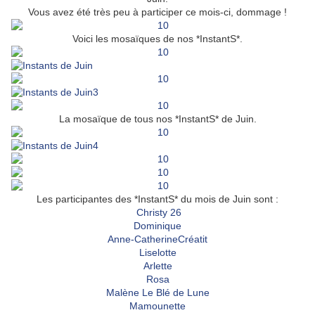
Vous avez été très peu à participer ce mois-ci, dommage !
Voici les mosaïques de nos *InstantS*.
La mosaïque de tous nos *InstantS* de Juin.
Les participantes des *InstantS* du mois de Juin sont :
Christy 26
Dominique
Anne-CatherineCréatit
Liselotte
Arlette
Rosa
Malène Le Blé de Lune
Mamounette