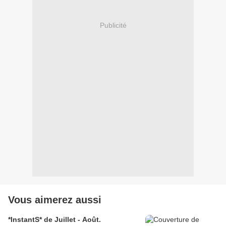
Publicité
Vous aimerez aussi
*InstantS* de Juillet - Août.