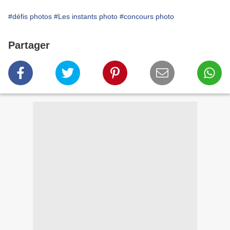
#défis photos
#Les instants photo
#concours photo
Partager