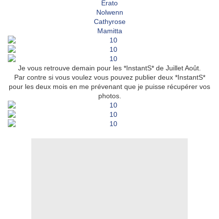
Erato
Nolwenn
Cathyrose
Mamitta
Je vous retrouve demain pour les *InstantS* de Juillet Août.
Par contre si vous voulez vous pouvez publier deux *InstantS*
pour les deux mois en me prévenant que je puisse récupérer vos
photos.