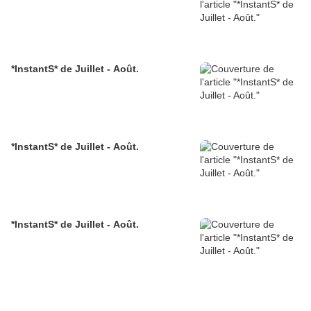
*InstantS* de Juillet - Août.
*InstantS* de Juillet - Août.
*InstantS* de Juillet - Août.