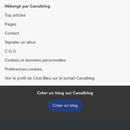
Hébergé par Canalblog
Top articles
Pages
Contact
Signaler un abus
C.G.U.
Cookies et données personnelles
Préférences cookies
Voir le profil de Chat Bleu sur le portail Canalblog
Créer un blog sur Canalblog
Créer un blog