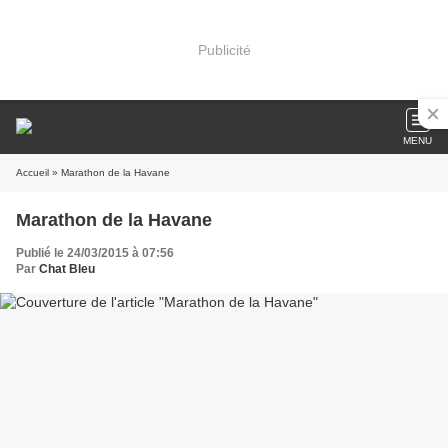
Publicité
MENU
Accueil
» Marathon de la Havane
Marathon de la Havane
Publié le 24/03/2015 à 07:56
Par
Chat Bleu