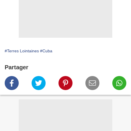
#Terres Lointaines
#Cuba
Partager