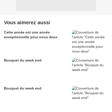
Vous aimerez aussi
Cette année est une année
exceptionnelle pour nous deux
Bouquet du week end
Bouquet du week end