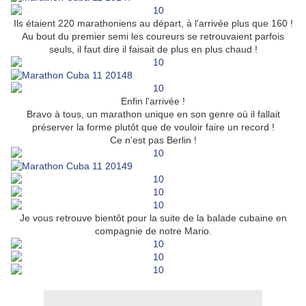
Ils étaient 220 marathoniens au départ, à l'arrivée plus que 160 !
Au bout du premier semi les coureurs se retrouvaient parfois
seuls, il faut dire il faisait de plus en plus chaud !
Enfin l'arrivée !
Bravo à tous, un marathon unique en son genre où il fallait
préserver la forme plutôt que de vouloir faire un record !
Ce n'est pas Berlin !
Je vous retrouve bientôt pour la suite de la balade cubaine en
compagnie de notre Mario.