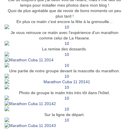
temps pour installer mes photos dans mon blog !
Quoi de plus agréable que de revoir de bons moments un peu
plus tard !
En plus ce matin c'est encore la fête à la grenouille...
Je vous retrouve ce matin avec l'expérience d'un marathon
comme celui de La Havane.
La remise des dossards.
Une partie de notre groupe devant la mascotte du marathon.
Photo de groupe le matin très très tôt dans l'hôtel.
Sur la ligne de départ.