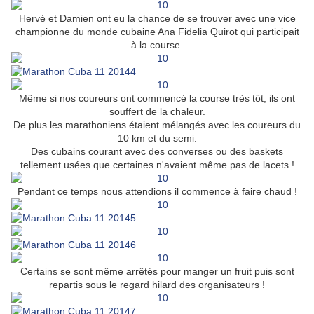
Hervé et Damien ont eu la chance de se trouver avec une vice
championne du monde cubaine Ana Fidelia Quirot qui participait
à la course.
Même si nos coureurs ont commencé la course très tôt, ils ont
souffert de la chaleur.
De plus les marathoniens étaient mélangés avec les coureurs du
10 km et du semi.
Des cubains courant avec des converses ou des baskets
tellement usées que certaines n'avaient même pas de lacets !
Pendant ce temps nous attendions il commence à faire chaud !
Certains se sont même arrêtés pour manger un fruit puis sont
repartis sous le regard hilard des organisateurs !