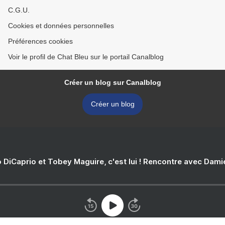
C.G.U.
Cookies et données personnelles
Préférences cookies
Voir le profil de Chat Bleu sur le portail Canalblog
Créer un blog sur Canalblog
Créer un blog
 DiCaprio et Tobey Maguire, c'est lui ! Rencontre avec Dam