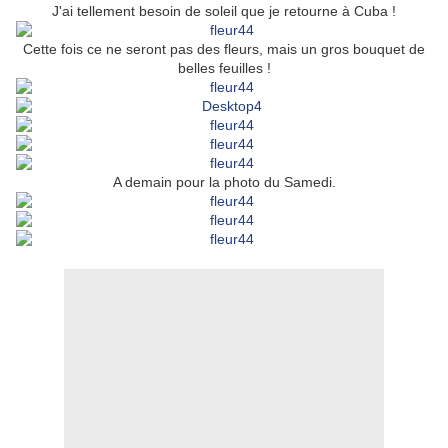
J'ai tellement besoin de soleil que je retourne à Cuba !
Cette fois ce ne seront pas des fleurs, mais un gros bouquet de
belles feuilles !
A demain pour la photo du Samedi.