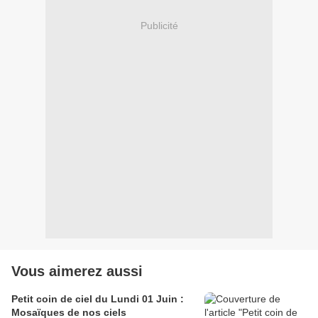
Publicité
Vous aimerez aussi
Petit coin de ciel du Lundi 01 Juin :
Mosaïques de nos ciels