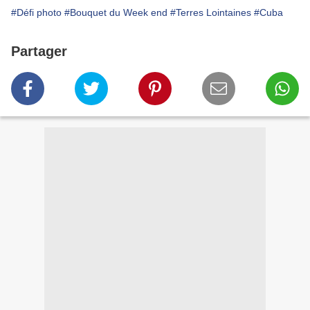
#Défi photo
#Bouquet du Week end
#Terres Lointaines
#Cuba
Partager