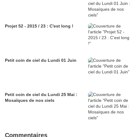
Projet 52 - 2015 / 23 : C'est long !
Petit coin de ciel du Lundi 01 Juin
Petit coin de ciel du Lundi 25 Mai :
Mosaïques de nos ciels
Commentaires