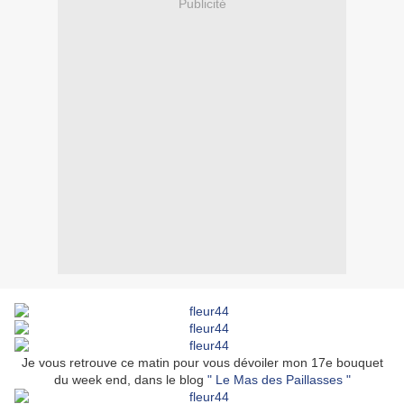
Publicité
Je vous retrouve ce matin pour vous dévoiler mon 17e bouquet
du week end, dans le blog
" Le Mas des Paillasses "