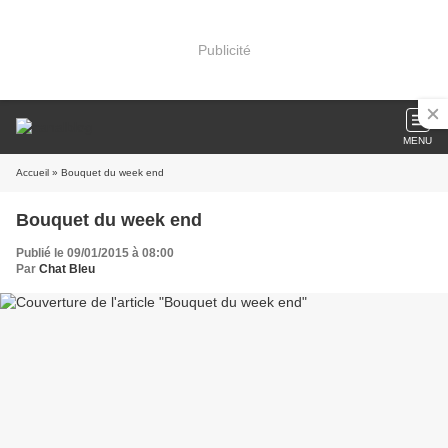
Publicité
MENU
Accueil
» Bouquet du week end
Bouquet du week end
Publié le 09/01/2015 à 08:00
Par
Chat Bleu