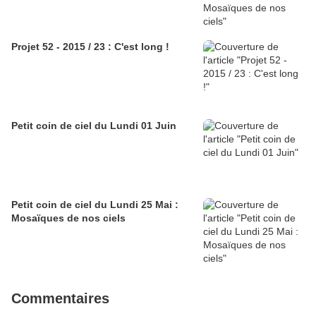
Projet 52 - 2015 / 23 : C'est long !
Petit coin de ciel du Lundi 01 Juin
Petit coin de ciel du Lundi 25 Mai :
Mosaïques de nos ciels
Commentaires