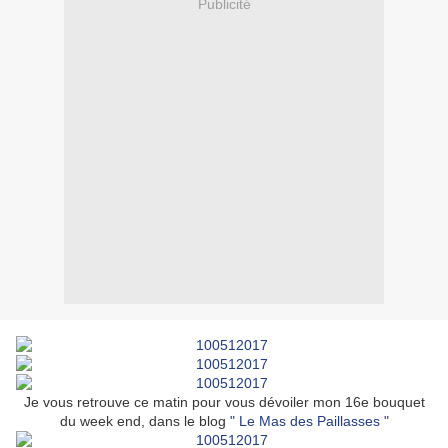
Publicité
Je vous retrouve ce matin pour vous dévoiler mon 16e bouquet
du week end, dans le blog
" Le Mas des Paillasses "