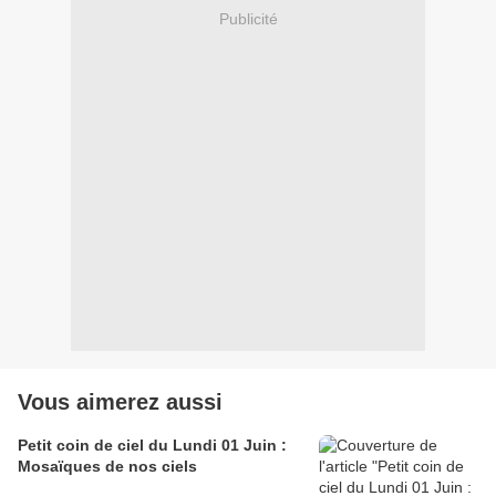
Publicité
Vous aimerez aussi
Petit coin de ciel du Lundi 01 Juin :
Mosaïques de nos ciels