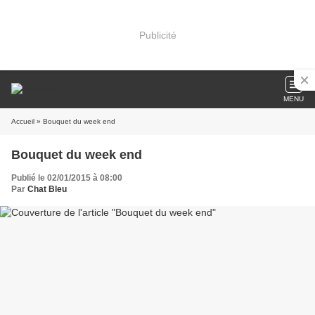
Publicité
MENU
Accueil
» Bouquet du week end
Bouquet du week end
Publié le 02/01/2015 à 08:00
Par
Chat Bleu