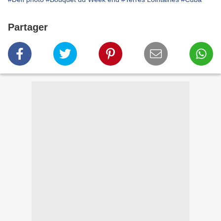
Partager