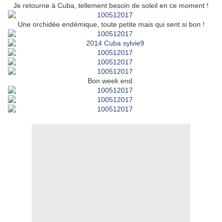
Je retourne à Cuba, tellement besoin de soleil en ce moment !
Une orchidée endémique, toute petite mais qui sent si bon !
Bon week end.