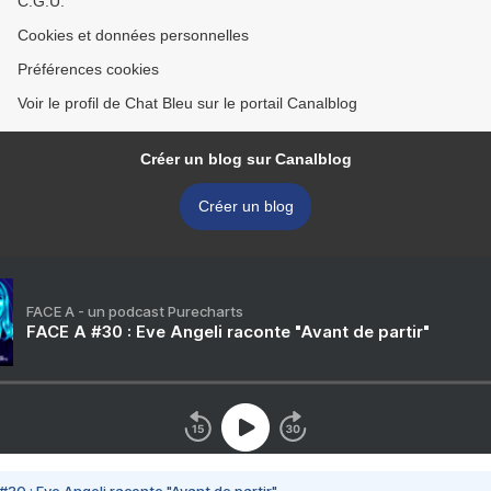
C.G.U.
Cookies et données personnelles
Préférences cookies
Voir le profil de Chat Bleu sur le portail Canalblog
Créer un blog sur Canalblog
Créer un blog
FACE A - un podcast Purecharts
FACE A #30 : Eve Angeli raconte "Avant de partir"