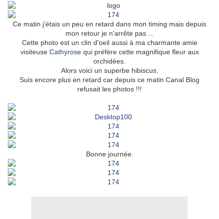
Ce matin j'étais un peu en retard dans mon timing mais depuis
mon retour je n'arrête pas ...
Cette photo est un clin d'oeil aussi à ma charmante amie
visiteuse
Cathyrose
qui préfère cette magnifique fleur aux
orchidées.
Alors voici un superbe hibiscus.
Suis encore plus en retard car depuis ce matin Canal Blog
refusait les photos !!!
Bonne journée.