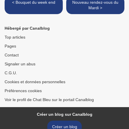
< Bouquet du week end
Nouveau rendez-vous du
Mardi >
Hébergé par Canalblog
Top articles
Pages
Contact
Signaler un abus
C.G.U.
Cookies et données personnelles
Préférences cookies
Voir le profil de Chat Bleu sur le portail Canalblog
Créer un blog sur Canalblog
Créer un blog