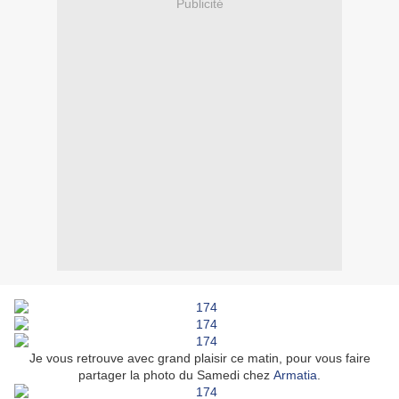
Publicité
Je vous retrouve avec grand plaisir ce matin, pour vous faire
partager la photo du Samedi chez
Armatia
.