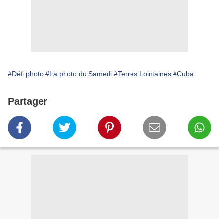
#Défi photo
#La photo du Samedi
#Terres Lointaines
#Cuba
Partager