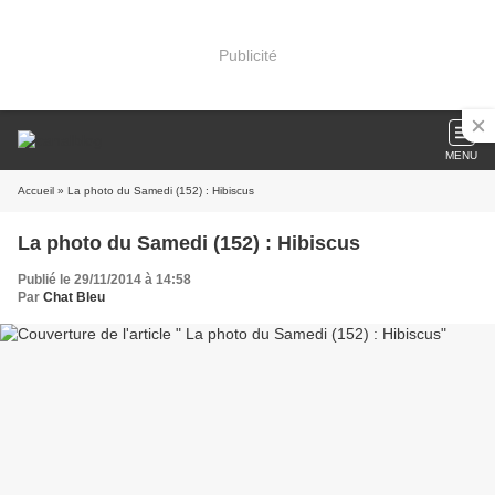
Publicité
MENU
Accueil
» La photo du Samedi (152) : Hibiscus
La photo du Samedi (152) : Hibiscus
Publié le 29/11/2014 à 14:58
Par
Chat Bleu