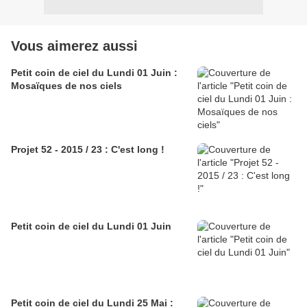
Vous aimerez aussi
Petit coin de ciel du Lundi 01 Juin :
Mosaïques de nos ciels
Projet 52 - 2015 / 23 : C'est long !
Petit coin de ciel du Lundi 01 Juin
Petit coin de ciel du Lundi 25 Mai :