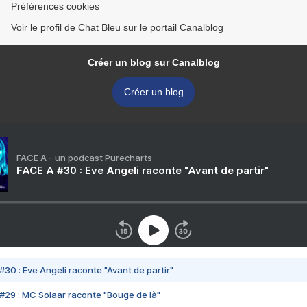
Préférences cookies
Voir le profil de Chat Bleu sur le portail Canalblog
Créer un blog sur Canalblog
Créer un blog
FACE A - un podcast Purecharts
FACE A #30 : Eve Angeli raconte "Avant de partir"
#30 : Eve Angeli raconte "Avant de partir"
#29 : MC Solaar raconte "Bouge de là"