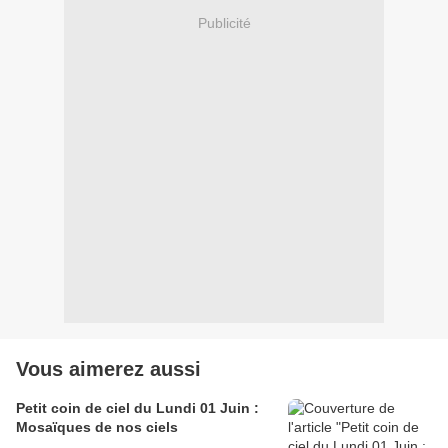
Publicité
Vous aimerez aussi
Petit coin de ciel du Lundi 01 Juin :
Mosaïques de nos ciels