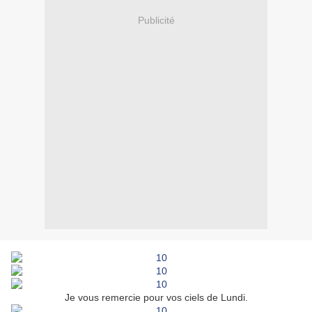
Publicité
Je vous remercie pour vos ciels de Lundi.