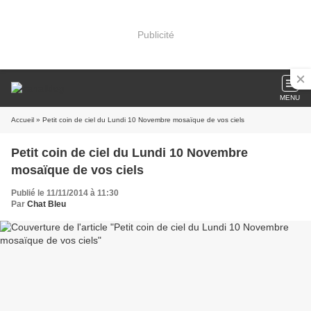
Publicité
MENU
Accueil
» Petit coin de ciel du Lundi 10 Novembre mosaïque de vos ciels
Petit coin de ciel du Lundi 10 Novembre
mosaïque de vos ciels
Publié le 11/11/2014 à 11:30
Par
Chat Bleu