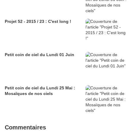
Projet 52 - 2015 / 23 : C'est long !
Petit coin de ciel du Lundi 01 Juin
Petit coin de ciel du Lundi 25 Mai :
Mosaïques de nos ciels
Commentaires