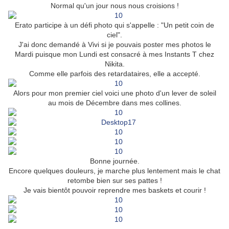
Normal qu'un jour nous nous croisions !
Erato participe à un défi photo qui s'appelle : "Un petit coin de
ciel".
J'ai donc demandé à Vivi si je pouvais poster mes photos le
Mardi puisque mon Lundi est consacré à mes Instants T chez
Nikita.
Comme elle parfois des retardataires, elle a accepté.
Alors pour mon premier ciel voici une photo d'un lever de soleil
au mois de Décembre dans mes collines.
Bonne journée.
Encore quelques douleurs, je marche plus lentement mais le chat
retombe bien sur ses pattes !
Je vais bientôt pouvoir reprendre mes baskets et courir !