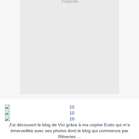
Publicité
J'ai découvert le blog de
Vivi
grâce à ma copine
Erato
qui m'a
émerveillée avec ses photos dont le blog qui commence par
Rêveries ...