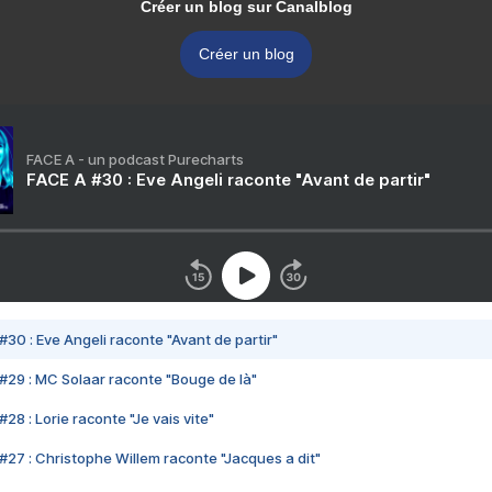
Créer un blog sur Canalblog
Créer un blog
FACE A - un podcast Purecharts
FACE A #30 : Eve Angeli raconte "Avant de partir"
#30 : Eve Angeli raconte "Avant de partir"
#29 : MC Solaar raconte "Bouge de là"
28 : Lorie raconte "Je vais vite"
#27 : Christophe Willem raconte "Jacques a dit"