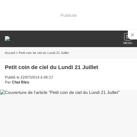
Publicité
MENU
Accueil
» Petit coin de ciel du Lundi 21 Juillet
Petit coin de ciel du Lundi 21 Juillet
Publié le 22/07/2014 à 08:17
Par
Chat Bleu