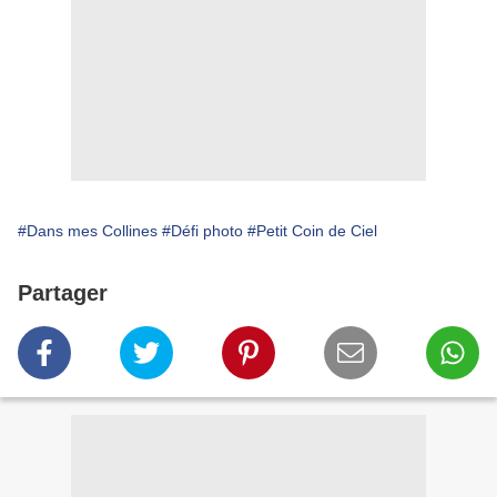
#Dans mes Collines
#Défi photo
#Petit Coin de Ciel
Partager