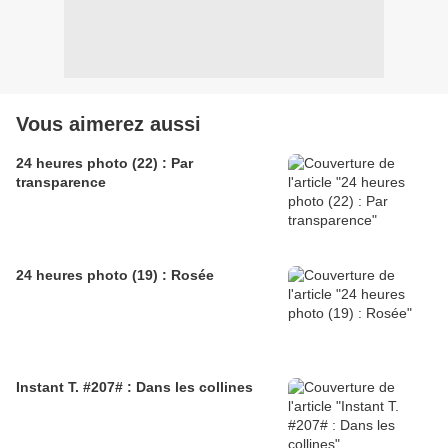
Vous aimerez aussi
24 heures photo (22) : Par
transparence
24 heures photo (19) : Rosée
Instant T. #207# : Dans les collines