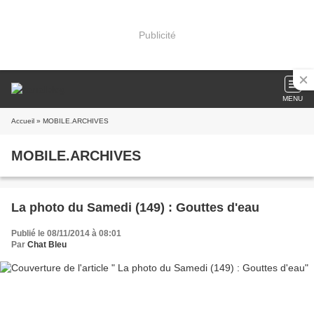
Publicité
MENU
Accueil
» MOBILE.ARCHIVES
MOBILE.ARCHIVES
La photo du Samedi (149) : Gouttes d'eau
Publié le 08/11/2014 à 08:01
Par
Chat Bleu