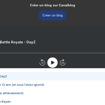
Créer un blog sur Canalblog
Créer un blog
 Battle Royale - DayZ
 DayZ
 a 13 ans (et vous l'avez ignoré)
e (littéralement)
im Rayan