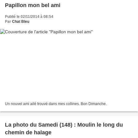
Papillon mon bel ami
Publié le 02/11/2014 à 08:54
Par
Chat Bleu
Un nouvel ami ailé trouvé dans mes collines. Bon Dimanche.
La photo du Samedi (148) : Moulin le long du
chemin de halage