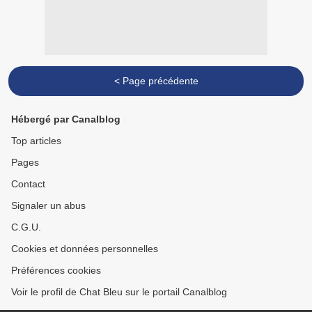
< Page précédente
Hébergé par Canalblog
Top articles
Pages
Contact
Signaler un abus
C.G.U.
Cookies et données personnelles
Préférences cookies
Voir le profil de Chat Bleu sur le portail Canalblog