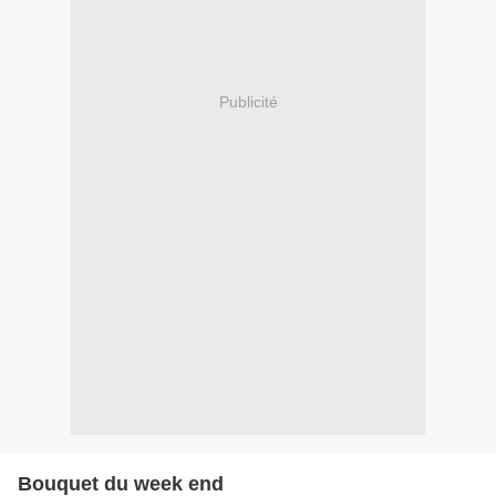
Publicité
Bouquet du week end